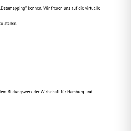
„Datamapping“ kennen. Wir freuen uns auf die virtuelle
u stellen.
, dem Bildungswerk der Wirtschaft für Hamburg und