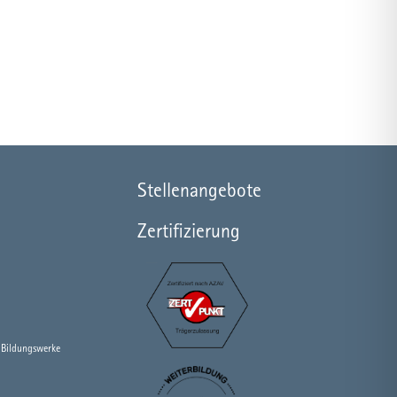
Stellenangebote
Zertifizierung
 Bildungswerke