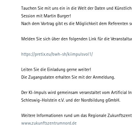
Tauchen Sie mit uns ein in die Welt der Daten und Künstlich
Session mit Martin Burger!
Nach dem Vortrag gibt es die Möglichkeit dem Referenten s
Melden Sie sich über den folgenden Link für die Veranstaltu
https://pretix.eu/bwh-sh/kiimpulsvol1/
Leiten Sie die Einladung gerne weiter!
Die Zugangsdaten erhalten Sie mit der Anmeldung.
Der KI-Impuls wird gemeinsam veranstaltet vom Artificial I
Schleswig-Holstein e.V. und der Nordbildung gGmbH.
Weitere Informationen rund um das Regionale Zukunftszentr
www.zukunftszentrumnord.de