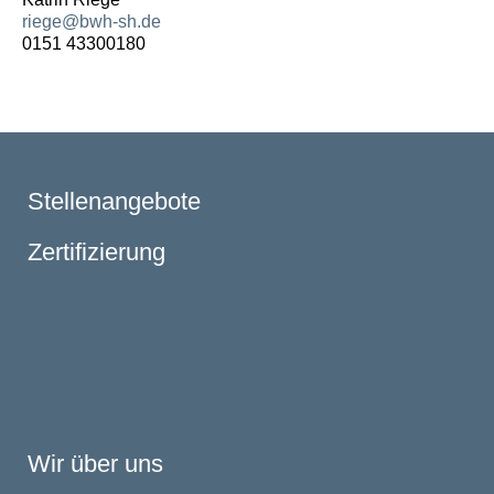
riege@bwh-sh.de
0151 43300180
Stellenangebote
Zertifizierung
Wir über uns