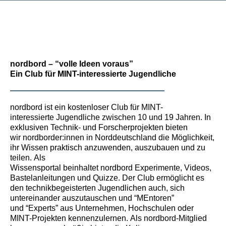
nordbord – “volle Ideen voraus”
Ein Club für MINT-interessierte Jugendliche
nordbord ist ein kostenloser Club für MINT-
interessierte Jugendliche zwischen 10 und 19 Jahren. In
exklusiven Technik- und Forscherprojekten bieten
wir nordborder:innen in Norddeutschland die Möglichkeit,
ihr Wissen praktisch anzuwenden, auszubauen und zu
teilen. Als
Wissensportal beinhaltet nordbord Experimente, Videos,
Bastelanleitungen und Quizze. Der Club ermöglicht es
den technikbegeisterten Jugendlichen auch, sich
untereinander auszutauschen und “MEntoren”
und “Experts” aus Unternehmen, Hochschulen oder
MINT-Projekten kennenzulernen. Als nordbord-Mitglied