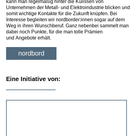
kann man regelmäßig hinter die Kulissen von
Unternehmen der Metall- und Elektroindustrie blicken und
somit wichtige Kontakte für die Zukunft knüpfen. Bei
Interesse begleiten wir nordborder:innen sogar auf dem
Weg in ihren Wunschberuf. Ganz nebenbei sammelt man
dabei noch Punkte, für die man tolle Prämien
und Angebote erhält.
nordbord
Eine Initiative von: