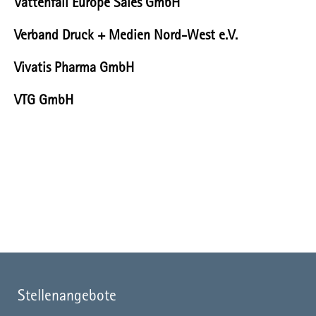
Vattenfall Europe Sales GmbH
Verband Druck + Medien Nord-West e.V.
Vivatis Pharma GmbH
VTG GmbH
Stellenangebote