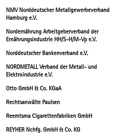
NMV Norddeutscher Metallgewerbeverband
Hamburg e.V.
Nordernährung Arbeitgeberverband der
Ernährungsindustrie HH/S-H/M-Vp e.V.
Norddeutscher Bankenverband e.V.
NORDMETALL Verband der Metall- und
Elektroindustrie e.V.
Otto GmbH & Co. KGaA
Rechtsanwälte Paulsen
Reemtsma Cigarettenfabriken GmbH
REYHER Nchfg. GmbH & Co. KG