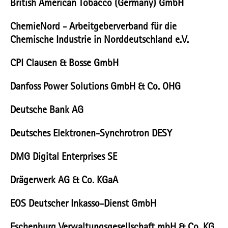
British American Tobacco (Germany) GmbH
ChemieNord - Arbeitgeberverband für die
Chemische Industrie in Norddeutschland e.V.
CPI Clausen & Bosse GmbH
Danfoss Power Solutions GmbH & Co. OHG
Deutsche Bank AG
Deutsches Elektronen-Synchrotron DESY
DMG Digital Enterprises SE
Drägerwerk AG & Co. KGaA
EOS Deutscher Inkasso-Dienst GmbH