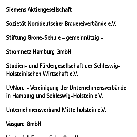
Siemens Aktiengesellschaft
Sozietät Norddeutscher Brauereiverbände e.V.
Stiftung Grone-Schule - gemeinnützig -
Stromnetz Hamburg GmbH
Studien- und Fördergesellschaft der Schleswig-
Holsteinischen Wirtschaft e.V.
UVNord - Vereinigung der Unternehmensverbände
in Hamburg und Schleswig-Holstein e.V.
Unternehmensverband Mittelholstein e.V.
Vasgard GmbH