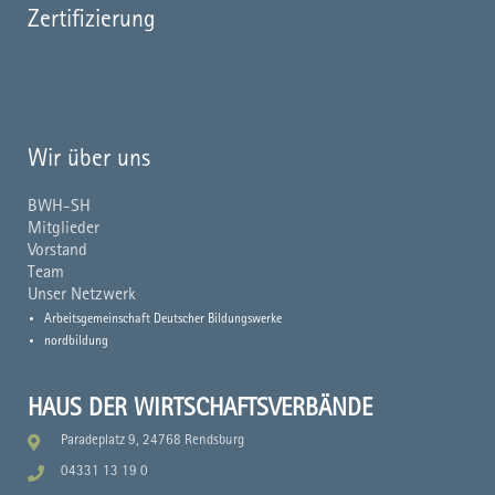
Zertifizierung
Wir über uns
BWH-SH
Mitglieder
Vorstand
Team
Unser Netzwerk
Arbeitsgemeinschaft Deutscher Bildungswerke
nordbildung
HAUS DER WIRTSCHAFTSVERBÄNDE
Paradeplatz 9, 24768 Rendsburg
04331 13 19 0