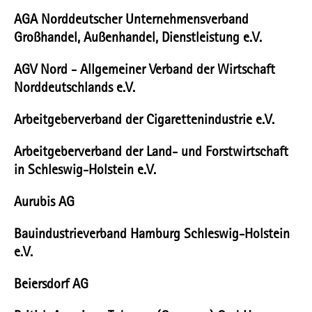
AGA Norddeutscher Unternehmensverband
Großhandel, Außenhandel, Dienstleistung e.V.
AGV Nord - Allgemeiner Verband der Wirtschaft
Norddeutschlands e.V.
Arbeitgeberverband der Cigarettenindustrie e.V.
Arbeitgeberverband der Land- und Forstwirtschaft
in Schleswig-Holstein e.V.
Aurubis AG
Bauindustrieverband Hamburg Schleswig-Holstein
e.V.
Beiersdorf AG