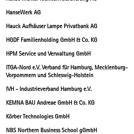
HanseWerk AG
Hauck Aufhäuser Lampe Privatbank AG
HGDF Familienholding GmbH & Co. KG
HPM Service und Verwaltung GmbH
ITGA-Nord e.V. Verband für Hamburg, Mecklenburg-
Vorpommern und Schleswig-Holstein
IVH - Industrieverband Hamburg e.V.
KEMNA BAU Andreae GmbH & Co. KG
Körber Technologies GmbH
NBS Northern Business School gGmbH