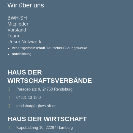
Wir über uns
BWH-SH
Mitglieder
Vorstand
Team
Unser Netzwerk
Arbeitsgemeinschaft Deutscher Bildungswerke
nordbildung
HAUS DER
WIRTSCHAFTSVERBÄNDE
Paradeplatz 9, 24768 Rendsburg
04331 13 19 0
rendsburg(at)bwh-sh.de
HAUS DER WIRTSCHAFT
Kapstadtring 10, 22297 Hamburg