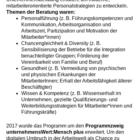
mitarbeiterorientierte Personalstrategien zu entwickeln.
Themen der Beratung waren:
Personalführung (z. B. Führungskompetenzen und
Kommunikation, Arbeitsorganisation und
Arbeitszeit, Partizipation und Motivation der
Mitarbeiter*innen)
Chancengleichheit & Diversity (z. B.
Sensibilisierung der Betriebe für die Integration
benachteiligter Gruppen; Förderung der
Vereinbarkeit von Familie und Beruf)
Gesundheit (z. B. Vermeidung von psychischen
und physischen Erkankungen der
MitarbeiterInnen; Erhalt der Arbeitsfähigkeit älterer
Beschäftigter)
Wissen & Kompetenz (z. B. Wissenserhalt im
Unternehmen, gezielte Qualifizierungs- und
Weiterbildungsstrategien für Mitarbeiter*innen und
Führungskräfte)
2017 wurde das Programm um den
Programmzweig
unternehmensWert:Mensch plus
erweitert. Um den
digitalen Umbruch in der Arbeitswelt als Chance zu