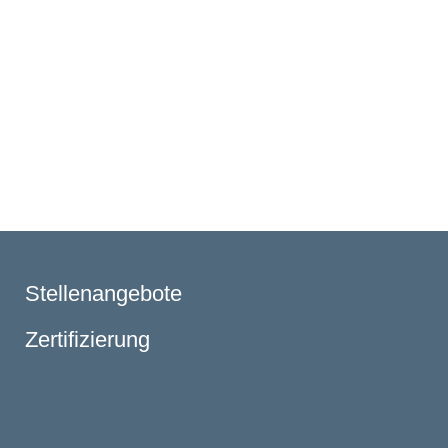
Stellenangebote
Zertifizierung