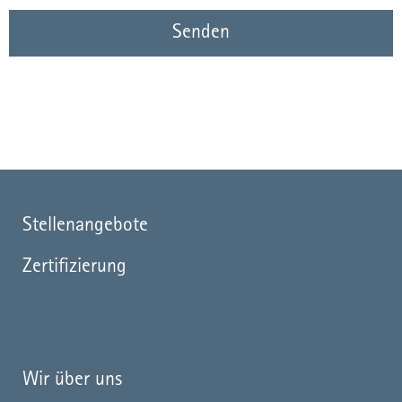
Senden
Stellenangebote
Zertifizierung
Wir über uns