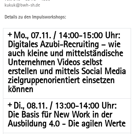
kukuk@bwh-sh.de
Details zu den Impulsworkshops:
Mo., 07.11. / 14:00-15:00 Uhr:
Digitales Azubi-Recruiting – wie
auch kleine und mittelständische
Unternehmen Videos selbst
erstellen und mittels Social Media
zielgruppenorientiert einsetzen
können
Di., 08.11. / 13:00-14:00 Uhr:
Die Basis für New Work in der
Ausbildung 4.0 - Die agilen Werte