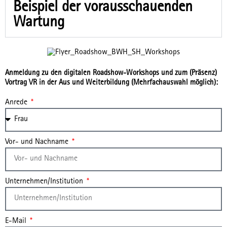
Bei­spiel der vor­aus­schau­en­den
War­tung
Anmeldung zu den digitalen Roadshow-Workshops und zum (Präsenz)
Vortrag VR in der Aus und Weiterbildung (Mehrfachauswahl möglich):
Anrede
Vor- und Nachname
Unternehmen/Institution
E-Mail