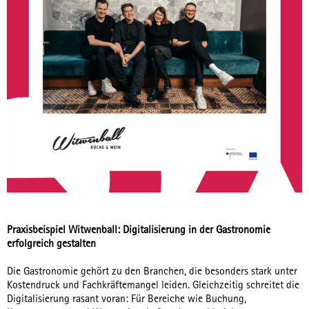
Praxisbeispiel Witwenball:
Digitalisierung in der Gastronomie
erfolgreich gestalten
Die Gastronomie gehört zu den Branchen, die besonders stark unter
Kostendruck und Fachkräftemangel leiden. Gleichzeitig schreitet die
Digitalisierung rasant voran: Für Bereiche wie Buchung,