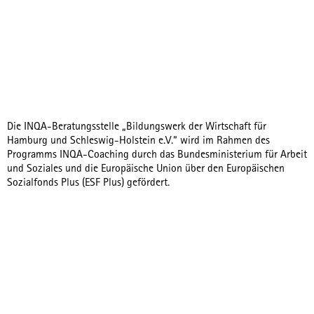
Die INQA-Beratungsstelle „Bildungswerk der Wirtschaft für
Hamburg und Schleswig-Holstein e.V.“ wird im Rahmen des
Programms INQA-Coaching durch das Bundesministerium für Arbeit
und Soziales und die Europäische Union über den Europäischen
Sozialfonds Plus (ESF Plus) gefördert.