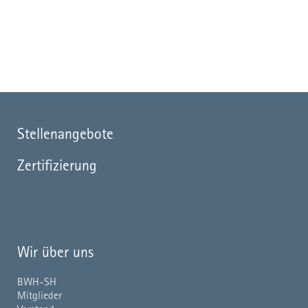
Stellenangebote
Zertifizierung
Wir über uns
BWH-SH
Mitglieder