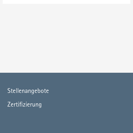
Stellenangebote
Zertifizierung